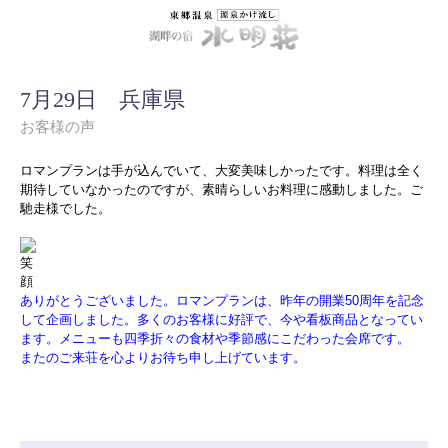
7月29日 兵庫県
お客様の声
ロマンプランは手が込んでいて、大変美味しかったです。料理は全く
期待していなかったのですが、素晴らしいお料理に感動しました。ご
馳走様でした。
ありがとうございました。ロマンプランは、昨年の開業50周年を記念
して企画しました。多くのお客様に好評で、今や看板商品となってい
ます。メニューも四季折々の食材や季節感にこだわった会席です。
またのご来荘を心よりお待ち申し上げています。