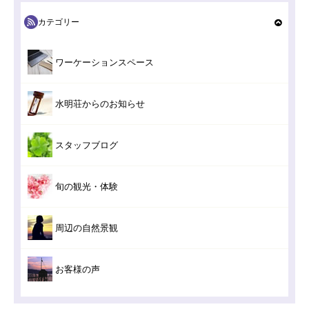
カテゴリー
ワーケーションスペース
水明荘からのお知らせ
スタッフブログ
旬の観光・体験
周辺の自然景観
お客様の声