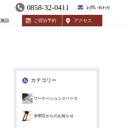
0858-32-0411
お問い合わせ
内施設
ご宿泊予約
アクセス
カテゴリー
ワーケーションスペース
水明荘からのお知らせ