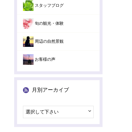
スタッフブログ
旬の観光・体験
周辺の自然景観
お客様の声
月別アーカイブ
選択して下さい