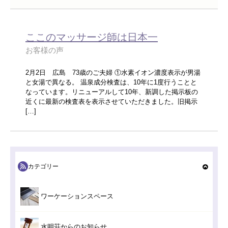
ここのマッサージ師は日本一
お客様の声
2月2日 広島 73歳のご夫婦 ①水素イオン濃度表示が男湯
と女湯で異なる。 温泉成分検査は、10年に1度行うことと
なっています。リニューアルして10年、新調した掲示板の
近くに最新の検査表を表示させていただきました。旧掲示
[…]
カテゴリー
ワーケーションスペース
水明荘からのお知らせ