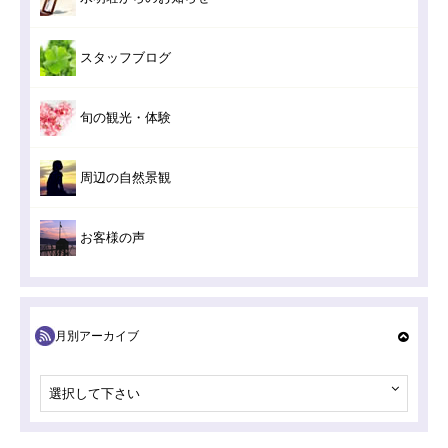
スタッフブログ
旬の観光・体験
周辺の自然景観
お客様の声
月別アーカイブ
選択して下さい