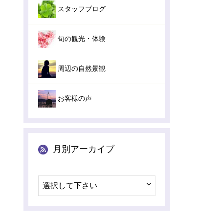
スタッフブログ
旬の観光・体験
周辺の自然景観
お客様の声
月別アーカイブ
選択して下さい