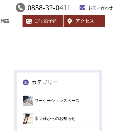
0858-32-0411
お問い合わせ
内施設
ご宿泊予約
アクセス
カテゴリー
ワーケーションスペース
水明荘からのお知らせ