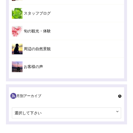
スタッフブログ
旬の観光・体験
周辺の自然景観
お客様の声
月別アーカイブ
選択して下さい