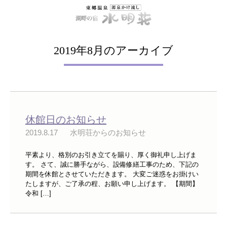
2019年8月のアーカイブ
休館日のお知らせ
2019.8.17
水明荘からのお知らせ
平素より、格別のお引き立てを賜り、厚く御礼申し上げま
す。 さて、誠に勝手ながら、設備修繕工事のため、下記の
期間を休館とさせていただきます。 大変ご迷惑をお掛けい
たしますが、ご了承の程、お願い申し上げます。 【期間】
令和 […]