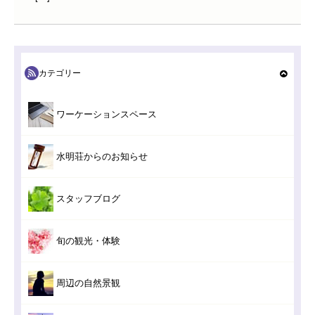
カテゴリー
ワーケーションスペース
水明荘からのお知らせ
スタッフブログ
旬の観光・体験
周辺の自然景観