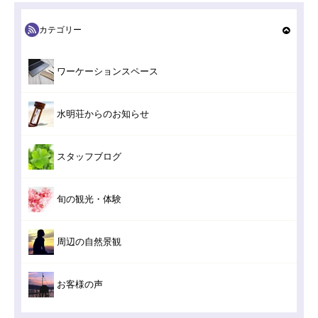
カテゴリー
ワーケーションスペース
水明荘からのお知らせ
スタッフブログ
旬の観光・体験
周辺の自然景観
お客様の声