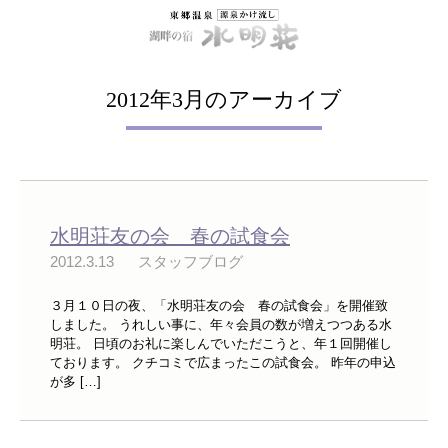
2012年3月のアーカイブ
水明荘友の会 春の試食会
2012.3.13
スタッフブログ
３月１０日の夜、「水明荘友の会 春の試食会」を開催致
しました。 うれしい事に、年々会員の数が増えつつある水
明荘。 日頃のお礼に楽しんでいただこうと、年１回開催し
ております。 クチコミで広まったこの試食会。 昨年の申込
が多 […]