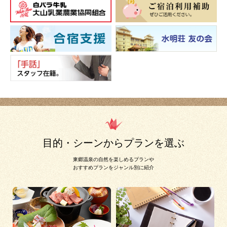
目的・シーンからプランを選ぶ
東郷温泉の自然を楽しめるプランや
おすすめプランをジャンル別に紹介