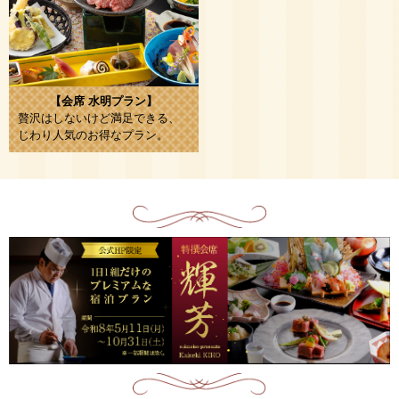
【会席 水明プラン】
贅沢はしないけど満足できる、
じわり人気のお得なプラン。