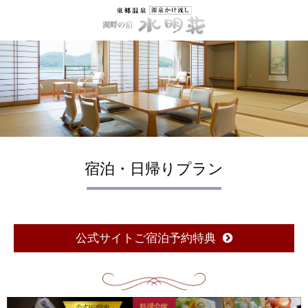
宿泊・日帰りプラン
公式サイトご宿泊予約特典