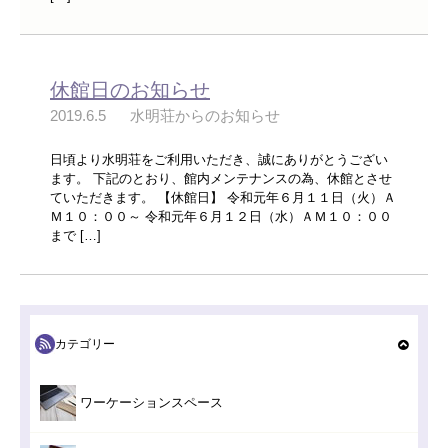
休館日のお知らせ
2019.6.5
水明荘からのお知らせ
日頃より水明荘をご利用いただき、誠にありがとうござい
ます。 下記のとおり、館内メンテナンスの為、休館とさせ
ていただきます。 【休館日】 令和元年６月１１日（火）Ａ
Ｍ１０：００～ 令和元年６月１２日（水）ＡＭ１０：００
まで […]
カテゴリー
ワーケーションスペース