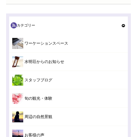
カテゴリー
ワーケーションスペース
水明荘からのお知らせ
スタッフブログ
旬の観光・体験
周辺の自然景観
お客様の声