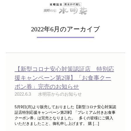
2022年6月のアーカイブ
【新型コロナ安心対策認証店 特別応
援キャンペーン第2弾】「お食事クー
ポン券」完売のお知らせ
2022.6.3
水明荘からのお知らせ
5月9日(月)より販売しておりました【新型コロナ安心対策認
証店特別応援キャンペーン第2弾】「プレミアム付きお食事
クーポン券」は完売となりました。 多くの皆様にご購入
いただきましたこと、御礼申し上げます。 購 […]