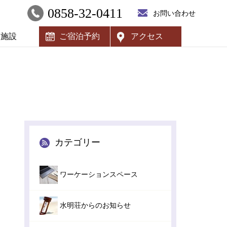
0858-32-0411
お問い合わせ
内施設
ご宿泊予約
アクセス
カテゴリー
ワーケーションスペース
水明荘からのお知らせ