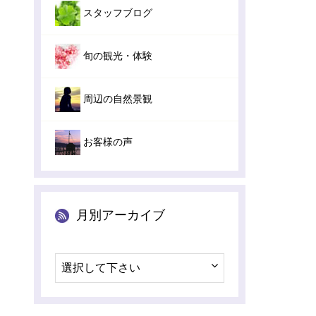
スタッフブログ
旬の観光・体験
周辺の自然景観
お客様の声
月別アーカイブ
選択して下さい