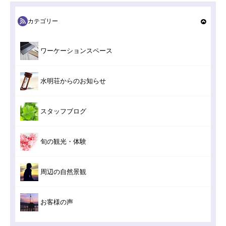
カテゴリー
ワーケーションスペース
水明荘からのお知らせ
スタッフブログ
旬の観光・体験
周辺の自然景観
お客様の声