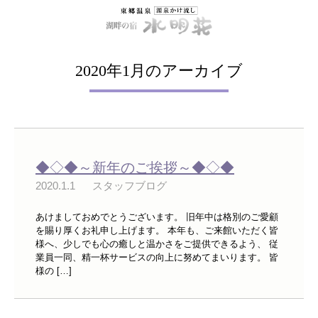
2020年1月のアーカイブ
◆◇◆～新年のご挨拶～◆◇◆
2020.1.1
スタッフブログ
あけましておめでとうございます。 旧年中は格別のご愛顧
を賜り厚くお礼申し上げます。 本年も、ご来館いただく皆
様へ、少しでも心の癒しと温かさをご提供できるよう、 従
業員一同、精一杯サービスの向上に努めてまいります。 皆
様の […]