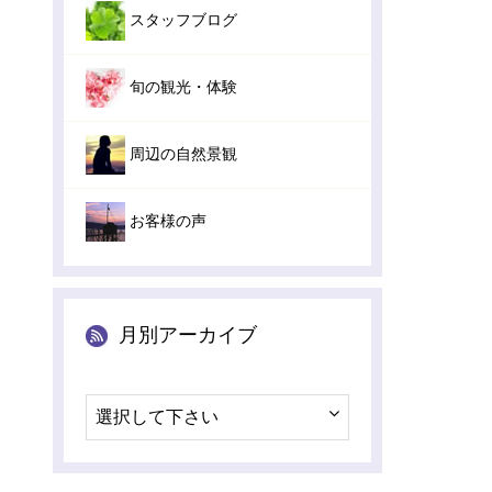
スタッフブログ
旬の観光・体験
周辺の自然景観
お客様の声
月別アーカイブ
選択して下さい