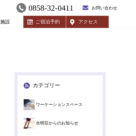
0858-32-0411
お問い合わせ
内施設
ご宿泊予約
アクセス
カテゴリー
ワーケーションスペース
水明荘からのお知らせ