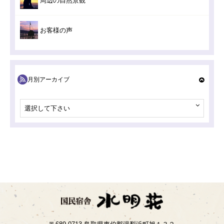
周辺の自然景観
お客様の声
月別アーカイブ
選択して下さい