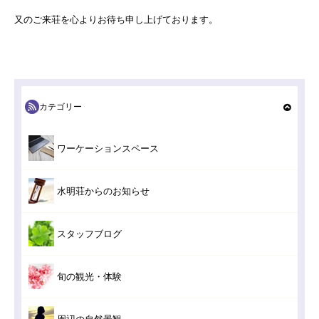
又のご来荘を心よりお待ち申し上げております。
カテゴリー
ワーケーションスペース
水明荘からのお知らせ
スタッフブログ
旬の観光・体験