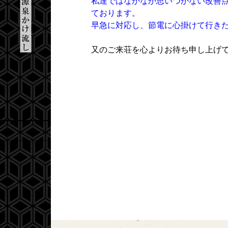
私達ではなかなか思いつかない改善
ております。
早急に対応し、節電に心掛けて行き
又のご来荘を心よりお待ち申し上げ