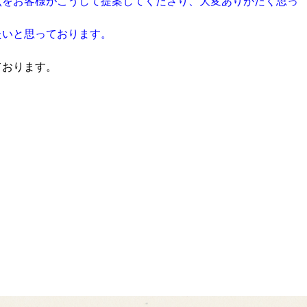
点をお客様がこうして提案してくださり、大変ありがたく思っ
たいと思っております。
ております。