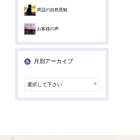
周辺の自然景観
お客様の声
月別アーカイブ
選択して下さい