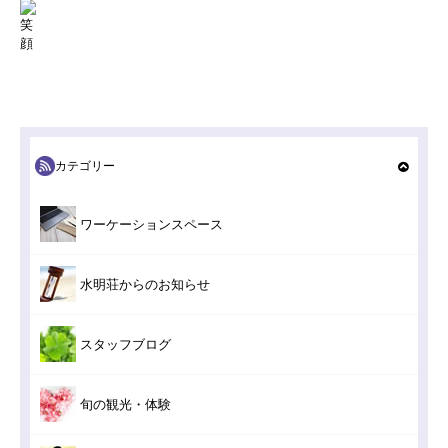
カテゴリー
ワーケーションスペース
水明荘からのお知らせ
スタッフブログ
旬の観光・体験