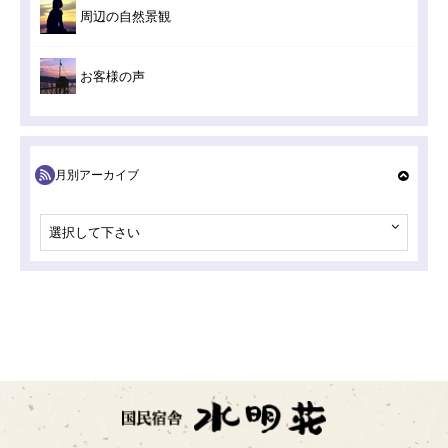
周辺の自然景観
お客様の声
月別アーカイブ
選択して下さい