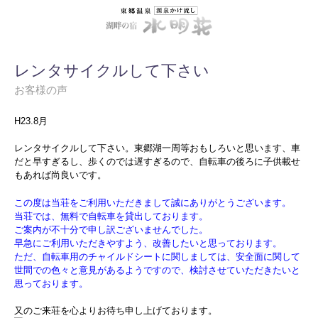
レンタサイクルして下さい
お客様の声
H23.8月
レンタサイクルして下さい。東郷湖一周等おもしろいと思います、車
だと早すぎるし、歩くのでは遅すぎるので、自転車の後ろに子供載せ
もあれば尚良いです。
この度は当荘をご利用いただきまして誠にありがとうございます。
当荘では、無料で自転車を貸出しております。
ご案内が不十分で申し訳ございませんでした。
早急にご利用いただきやすよう、改善したいと思っております。
ただ、自転車用のチャイルドシートに関しましては、安全面に関して
世間での色々と意見があるようですので、検討させていただきたいと
思っております。
又のご来荘を心よりお待ち申し上げております。