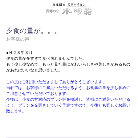
夕食の量が。。。
お客様の声
●Ｈ２３年３月
夕食の量が多すぎて食べ切れませんでした。
もう少し少なめで、もっと見た目にかわいらしさや美しさがあるもの
があればいいなと思いました。
この度はご利用いただきましてありがとうございます。
当荘では、お客様にご満足いただけるよう、お食事の量を少し多めに
ご用意させていただいております。
今後は、小食の方対応のプラン等を検討し、皆様にご満足いただける
よう、プランを充実させていく予定ですので、今後とも宜しくお願い
致します。