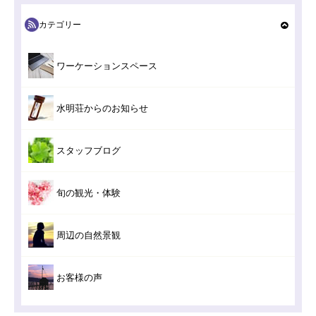
カテゴリー
ワーケーションスペース
水明荘からのお知らせ
スタッフブログ
旬の観光・体験
周辺の自然景観
お客様の声