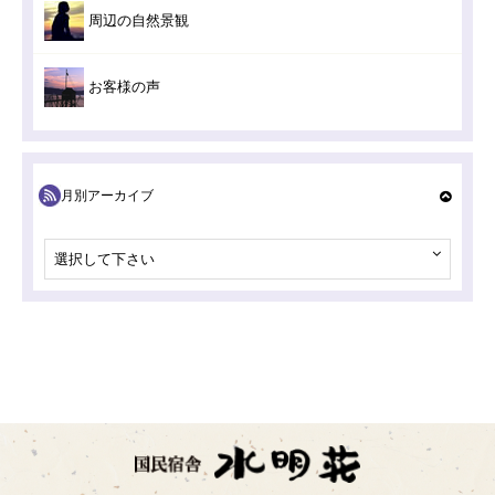
周辺の自然景観
お客様の声
月別アーカイブ
選択して下さい