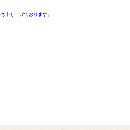
待ち申し上げております。