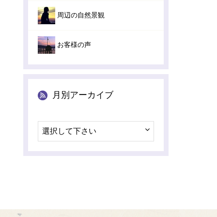
周辺の自然景観
お客様の声
月別アーカイブ
選択して下さい