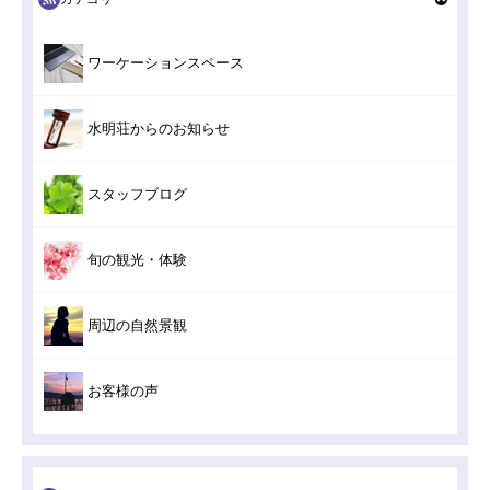
ワーケーションスペース
水明荘からのお知らせ
スタッフブログ
旬の観光・体験
周辺の自然景観
お客様の声