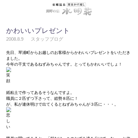
かわいいプレゼント
2008.8.9
スタッフブログ
先日、琴浦町からお越しのお客様からかわいいプレゼントをいただき
ました。
今年の干支であるねずみちゃんです。とってもかわいいでしょ！
紙粘土で作ってあるそうなんですよ。
職員に２匹ずつ下さって、総勢８匹に！
が、私が連休明けで出てくるとねずみちゃんが３匹に・・・。