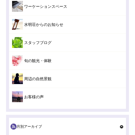
ワーケーションスペース
水明荘からのお知らせ
スタッフブログ
旬の観光・体験
周辺の自然景観
お客様の声
月別アーカイブ