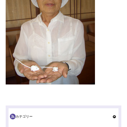
カテゴリー