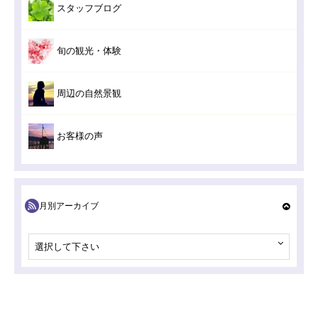
スタッフブログ
旬の観光・体験
周辺の自然景観
お客様の声
月別アーカイブ
選択して下さい