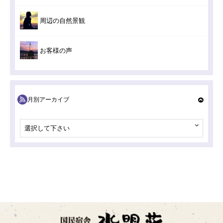
周辺の自然景観
お客様の声
月別アーカイブ
選択して下さい