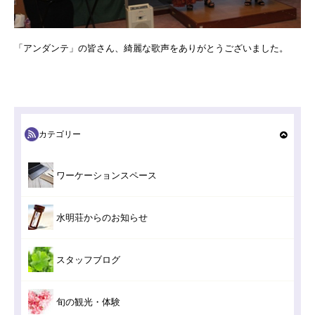
「アンダンテ」の皆さん、綺麗な歌声をありがとうございました。
カテゴリー
ワーケーションスペース
水明荘からのお知らせ
スタッフブログ
旬の観光・体験