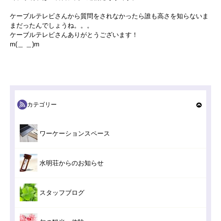
ケーブルテレビさんから質問をされなかったら誰も高さを知らないま
まだったんでしょうね。。。
ケーブルテレビさんありがとうございます！
m(＿ ＿)m
カテゴリー
ワーケーションスペース
水明荘からのお知らせ
スタッフブログ