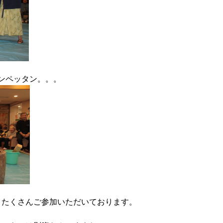
ンペッタン。。。
、たくさんご参加いただいております。