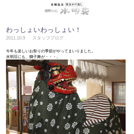
わっしょいわっしょい！
2011.10.9
スタッフブログ
今年も楽しいお祭りの季節がやってまいりました。
水明荘にも、獅子舞が・・・。