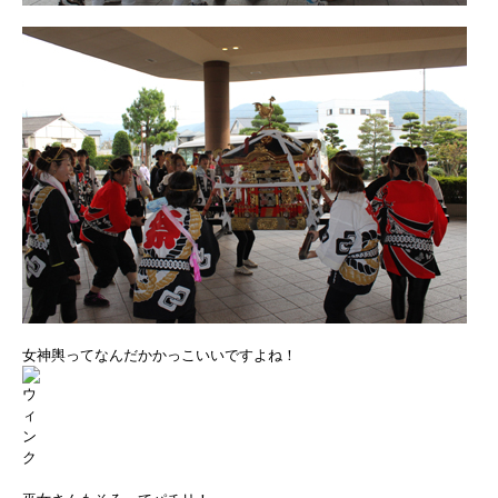
女神輿ってなんだかかっこいいですよね！