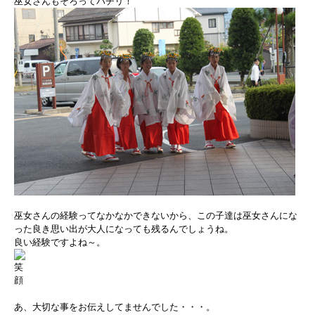
巫女さんもそろってパチリ！
巫女さんの経験ってなかなかできないから、この子達は巫女さんにな
った良き思い出が大人になっても残るんでしょうね。
良い経験ですよね～。
あ、大切な事をお伝えしてませんでした・・・。