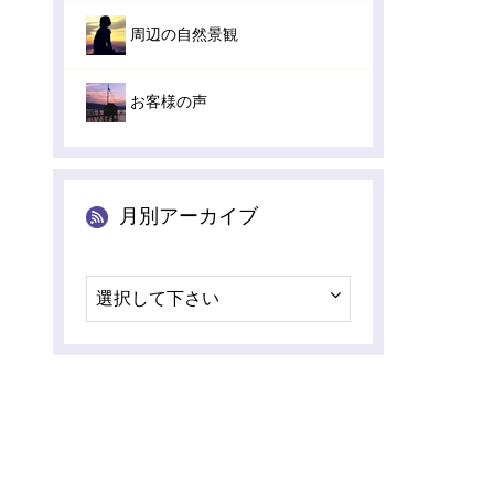
周辺の自然景観
お客様の声
月別アーカイブ
選択して下さい