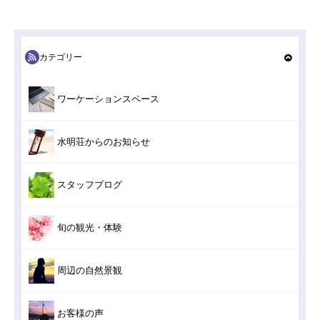
カテゴリー
ワーケーションスペース
水明荘からのお知らせ
スタッフブログ
旬の観光・体験
周辺の自然景観
お客様の声