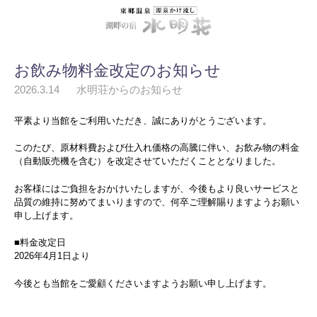
お飲み物料金改定のお知らせ
2026.3.14
水明荘からのお知らせ
平素より当館をご利用いただき、誠にありがとうございます。
このたび、原材料費および仕入れ価格の高騰に伴い、お飲み物の料金
（自動販売機を含む）を改定させていただくこととなりました。
お客様にはご負担をおかけいたしますが、今後もより良いサービスと
品質の維持に努めてまいりますので、何卒ご理解賜りますようお願い
申し上げます。
■料金改定日
2026年4月1日より
今後とも当館をご愛顧くださいますようお願い申し上げます。