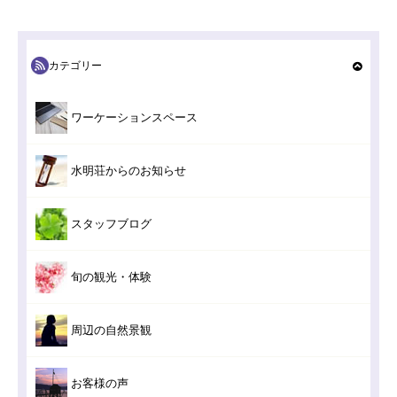
カテゴリー
ワーケーションスペース
水明荘からのお知らせ
スタッフブログ
旬の観光・体験
周辺の自然景観
お客様の声