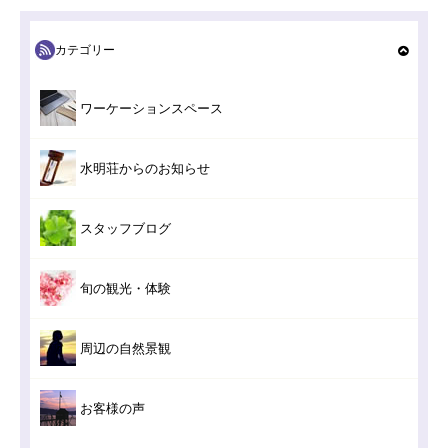
カテゴリー
ワーケーションスペース
水明荘からのお知らせ
スタッフブログ
旬の観光・体験
周辺の自然景観
お客様の声