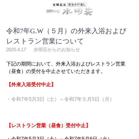
令和7年G.W（５月）の外来入浴および
レストラン営業について
2025.4.17
水明荘からのお知らせ
下記の期間において、外来入浴およびレストラン営業
（昼食）の受付を中止させていただきます。
【外来入浴受付中止】
・令和7年5月3日（土）～令和7年５月5日（月）
【レストラン営業（昼食）受付中止】
・令和7年5月3日（土）～令和7年5月6日（火）