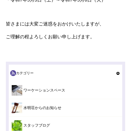
皆さまには大変ご迷惑をおかけいたしますが、
ご理解の程よろしくお願い申し上げます。
カテゴリー
ワーケーションスペース
水明荘からのお知らせ
スタッフブログ