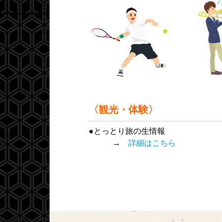
〈観光・体験〉
●とっとり旅の生情報
→
詳細はこちら