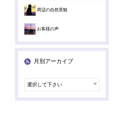
周辺の自然景観
お客様の声
月別アーカイブ
選択して下さい