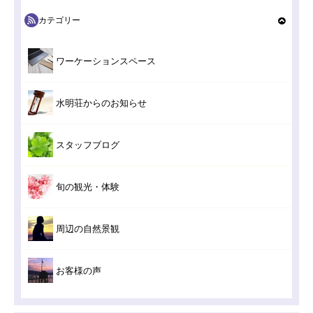
カテゴリー
ワーケーションスペース
水明荘からのお知らせ
スタッフブログ
旬の観光・体験
周辺の自然景観
お客様の声