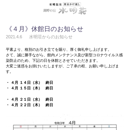
《４月》休館日のお知らせ
2021.4.6
水明荘からのお知らせ
平素より、格別のお引き立てを賜り、厚く御礼申し上げます。
さて、誠に勝手ながら、館内メンテナンス及び新型コロナウイルス感
染防止のため、下記の日を休館とさせていただきます。
大変ご迷惑をお掛けいたしますが、ご了承の程、お願い申し上げま
す。
・ ４月 １４日（水） 終日
・ ４月 １５日（木） 終日
・ ４月 ２１日（水） 終日
・ ４月 ２２日（木） 終日