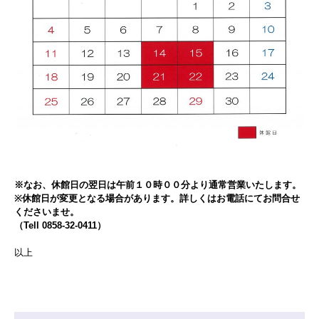
※なお、休館日の翌日は午前１０時００分より通常営業いたします。
※休館日が変更となる場合があります。詳しくはお電話にてお問合せ
くださいませ。
（Tell 0858-32-0411）
以上