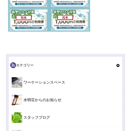
カテゴリー
ワーケーションスペース
水明荘からのお知らせ
スタッフブログ