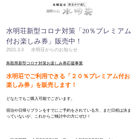
水明荘新型コロナ対策「20％プレミアム
付お楽しみ券」販売中！
2021.3.3
水明荘からのお知らせ
鳥取県新型コロナ対策お楽しみ券応援事業
水明荘でご利用できる「２０％プレミアム付お
楽しみ券」を販売します！
どなたでもご購入可能でございます。
宿泊や日帰りプランをすでにご予約をされている方、まだ日程は決ま
っていないが、これからご検討中の方にぜひ！