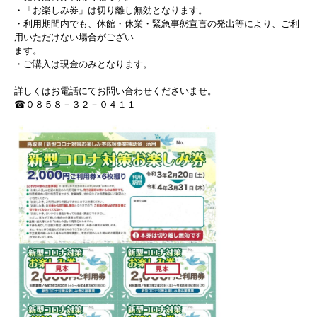
・「お楽しみ券」は切り離し無効となります。
・利用期間内でも、休館・休業・緊急事態宣言の発出等により、ご利
用いただけない場合がござい
ます。
・ご購入は現金のみとなります。
詳しくはお電話にてお問い合わせくださいませ。
☎０８５８－３２－０４１１