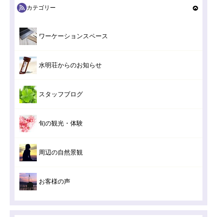
カテゴリー
ワーケーションスペース
水明荘からのお知らせ
スタッフブログ
旬の観光・体験
周辺の自然景観
お客様の声