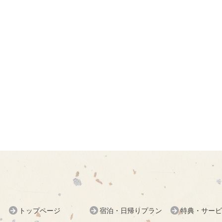
トップページ
宿泊・日帰りプラン
特典・サービ