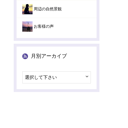
周辺の自然景観
お客様の声
月別アーカイブ
選択して下さい