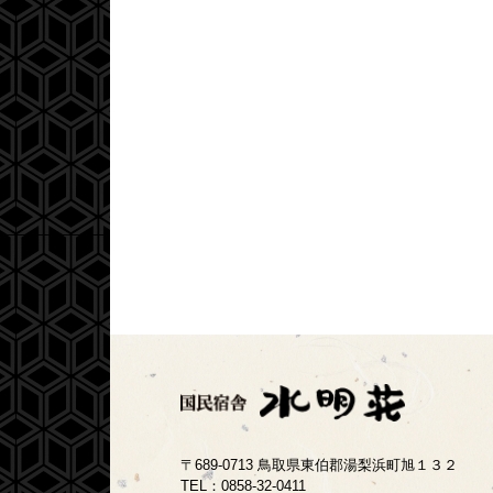
〒689-0713 鳥取県東伯郡湯梨浜町旭１３２
TEL：
0858-32-0411