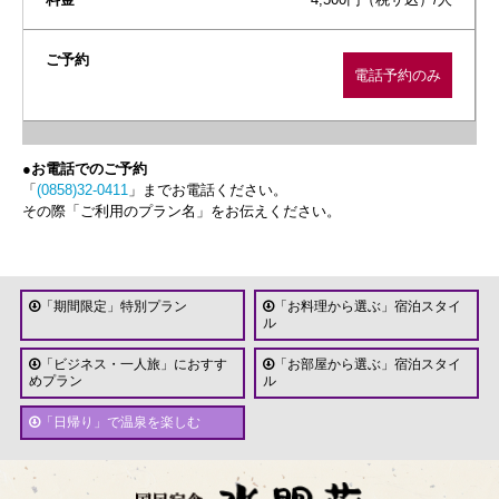
電話予約のみ
●お電話でのご予約
「
(0858)32-0411
」までお電話ください。
その際「ご利用のプラン名」をお伝えください。
「期間限定」特別プラン
「お料理から選ぶ」宿泊スタイ
ル
「ビジネス・一人旅」におすす
「お部屋から選ぶ」宿泊スタイ
めプラン
ル
「日帰り」で温泉を楽しむ