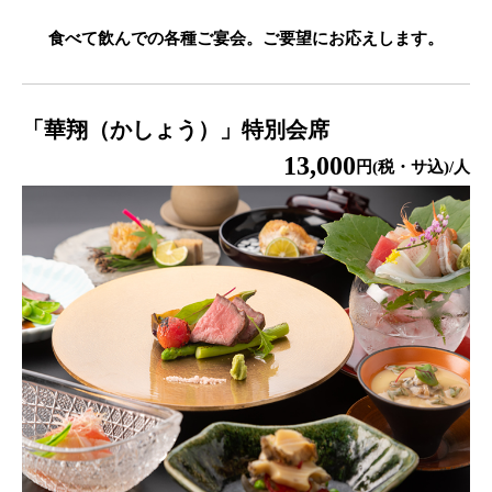
食べて飲んでの各種ご宴会。ご要望にお応えします。
「華翔（かしょう）」特別会席
13,000
円(税・サ込)/人