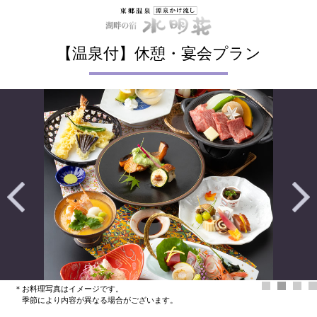
【温泉付】休憩・宴会プラン
＊お料理写真はイメージです。
季節により内容が異なる場合がございます。